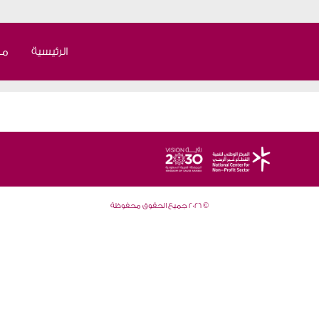
الرئيسية
من
©
2026 جميع الحقوق محفوظة