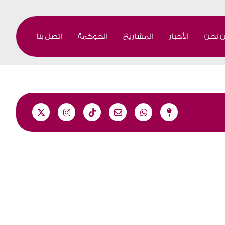
 نحن
الأخبار
المشاريع
الحوكمة
اتصل بنا