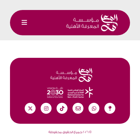
©
2026 جميع الحقوق محفوظة