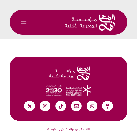
©
2026 جميع الحقوق محفوظة